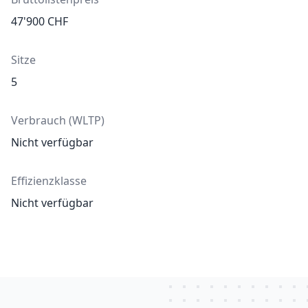
47'900
CHF
Sitze
5
Verbrauch (WLTP)
Nicht verfügbar
Effizienzklasse
Nicht verfügbar