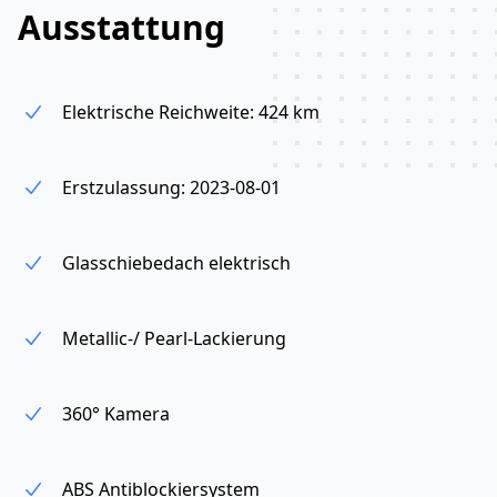
Ausstattung
Elektrische Reichweite: 424 km
Erstzulassung: 2023-08-01
Glasschiebedach elektrisch
Metallic-/ Pearl-Lackierung
360° Kamera
ABS Antiblockiersystem