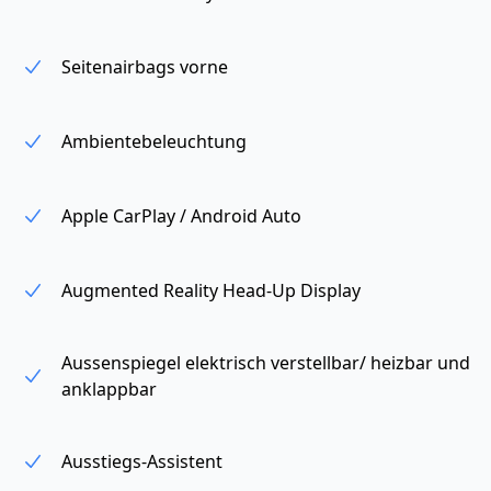
Seitenairbags vorne
Ambientebeleuchtung
Apple CarPlay / Android Auto
Augmented Reality Head-Up Display
Aussenspiegel elektrisch verstellbar/ heizbar und
anklappbar
Ausstiegs-Assistent