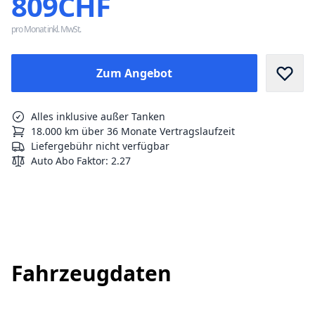
809CHF
pro Monat inkl. MwSt.
Zum Angebot
Alles inklusive außer Tanken
18.000 km über 36 Monate Vertragslaufzeit
Liefergebühr nicht verfügbar
Auto Abo Faktor
:
2.27
Fahrzeugdaten