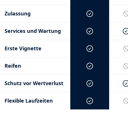
Zulassung
Services und Wartung
Erste Vignette
Reifen
Schutz vor Wertverlust
Flexible Laufzeiten