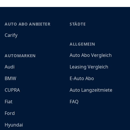
Footer
AUTO ABO ANBIETER
STÄDTE
Carify
ALLGEMEIN
Auto Abo Vergleich
AUTOMARKEN
Audi
Leasing Vergleich
BMW
E-Auto Abo
CUPRA
Auto Langzeitmiete
Fiat
FAQ
Ford
Hyundai