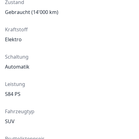
Zustand
Gebraucht (14'000 km)
Kraftstoff
Elektro
Schaltung
Automatik
Leistung
584
PS
Fahrzeugtyp
SUV
Bruttolistenpreis