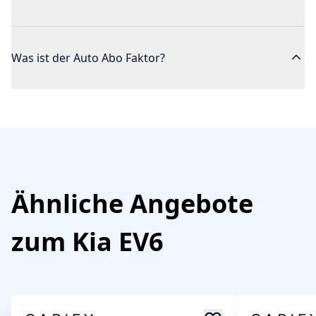
Was ist der Auto Abo Faktor?
Ähnliche Angebote
zum
Kia
EV6