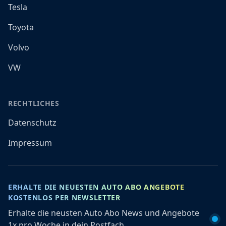
Tesla
Toyota
Volvo
VW
RECHTLICHES
Datenschutz
Impressum
ERHALTE DIE NEUESTEN AUTO ABO ANGEBOTE
KOSTENLOS PER NEWSLETTER
Erhalte die neusten Auto Abo News und Angebote
1x pro Woche in dein Postfach