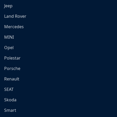
Jeep
Land Rover
Mercedes
MINI
Opel
Polestar
Porsche
Renault
SEAT
Skoda
Smart