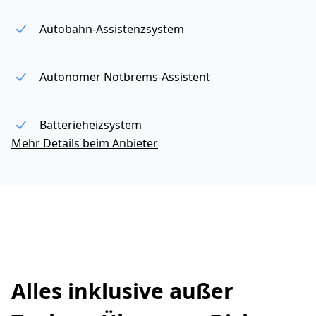
Autobahn-Assistenzsystem
Autonomer Notbrems-Assistent
Batterieheizsystem
Mehr Details beim Anbieter
Alles inklusive außer