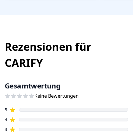
Rezensionen für
CARIFY
Gesamtwertung
Keine Bewertungen
Sterne
5
Sterne
4
Sterne
3