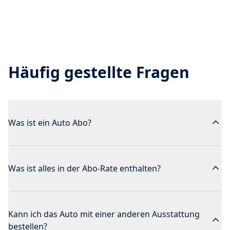
Häufig gestellte Fragen
Was ist ein Auto Abo?
Was ist alles in der Abo-Rate enthalten?
Kann ich das Auto mit einer anderen Ausstattung
bestellen?