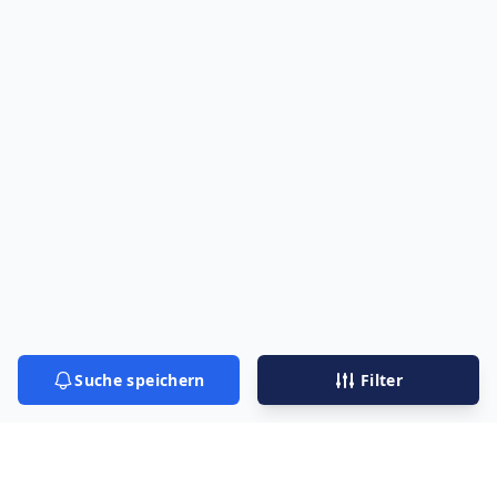
Suche speichern
Filter