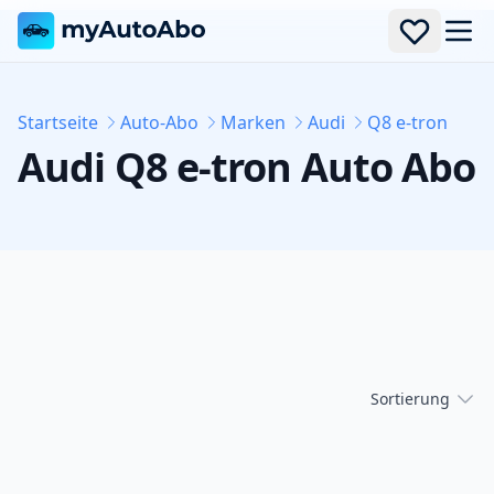
Men
Startseite
Auto-Abo
Marken
Audi
Q8 e-tron
Audi
Q8 e-tron
Auto Abo
Sortierung