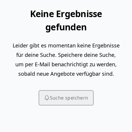
Keine Ergebnisse
gefunden
Leider gibt es momentan keine Ergebnisse
für deine Suche. Speichere deine Suche,
um per E-Mail benachrichtigt zu werden,
sobald neue Angebote verfügbar sind.
Suche speichern