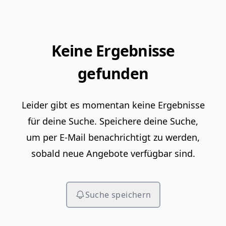
Keine Ergebnisse
gefunden
Leider gibt es momentan keine Ergebnisse
für deine Suche. Speichere deine Suche,
um per E-Mail benachrichtigt zu werden,
sobald neue Angebote verfügbar sind.
Suche speichern