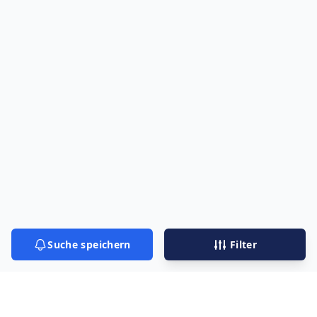
Suche speichern
Filter