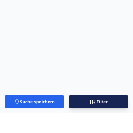
Suche speichern
Filter