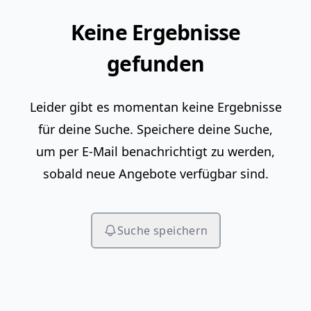
Keine Ergebnisse
gefunden
Leider gibt es momentan keine Ergebnisse
für deine Suche. Speichere deine Suche,
um per E-Mail benachrichtigt zu werden,
sobald neue Angebote verfügbar sind.
Suche speichern