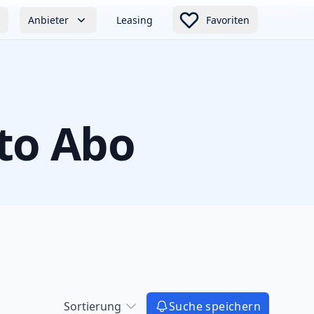
Anbieter
Leasing
Favoriten
to Abo
Sortierung
Suche speichern