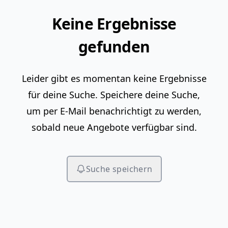
Keine Ergebnisse
gefunden
Leider gibt es momentan keine Ergebnisse
für deine Suche. Speichere deine Suche,
um per E-Mail benachrichtigt zu werden,
sobald neue Angebote verfügbar sind.
Suche speichern