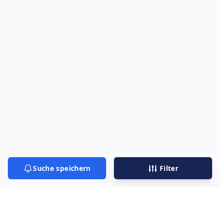
Suche speichern
Filter