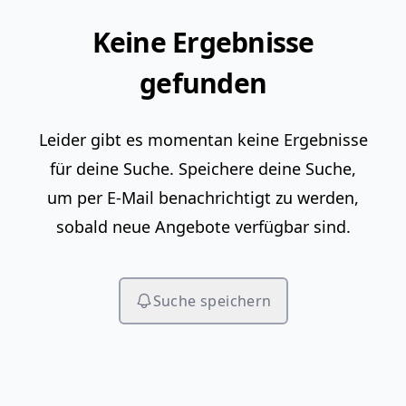
Keine Ergebnisse
gefunden
Leider gibt es momentan keine Ergebnisse
für deine Suche. Speichere deine Suche,
um per E-Mail benachrichtigt zu werden,
sobald neue Angebote verfügbar sind.
Suche speichern