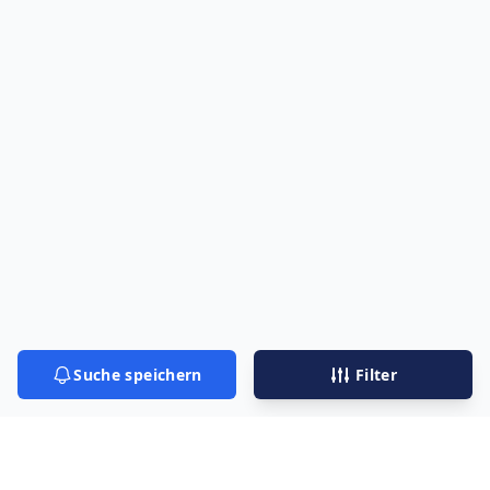
Suche speichern
Filter