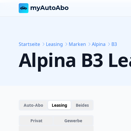
Startseite
Leasing
Marken
Alpina
B3
Alpina
B3
Le
Auto-Abo
Leasing
Beides
Privat
Gewerbe