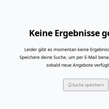
Keine Ergebnisse 
Leider gibt es momentan keine Ergebniss
Speichere deine Suche, um per E-Mail bena
sobald neue Angebote verfügb
Suche speichern