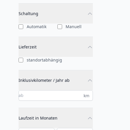
Schaltung
Automatik
Manuell
Lieferzeit
standortabhängig
Inklusivkilometer / Jahr ab
km
Laufzeit in Monaten