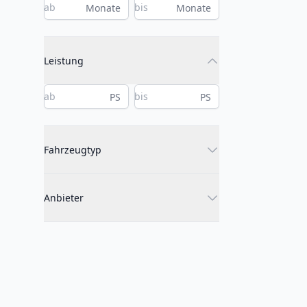
Monate
Monate
Leistung
PS
PS
Fahrzeugtyp
Anbieter