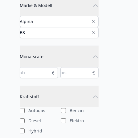
Marke & Modell
Monatsrate
€
€
Kraftstoff
Autogas
Benzin
Diesel
Elektro
Hybrid