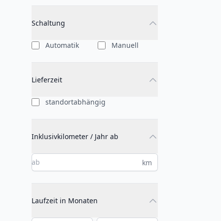
Schaltung
Automatik
Manuell
Lieferzeit
standortabhängig
Inklusivkilometer / Jahr ab
km
Laufzeit in Monaten