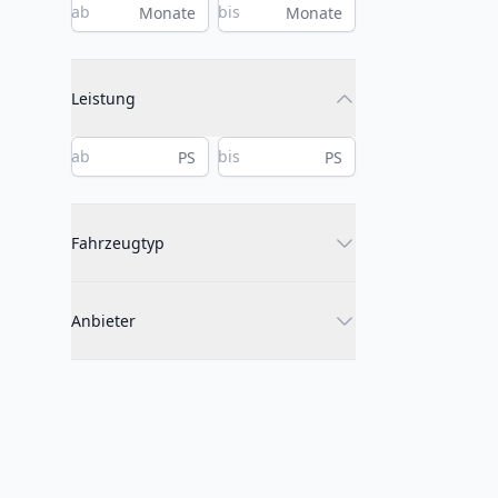
Monate
Monate
Leistung
PS
PS
Fahrzeugtyp
Anbieter