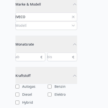
Marke & Modell
Monatsrate
€
€
Kraftstoff
Autogas
Benzin
Diesel
Elektro
Hybrid