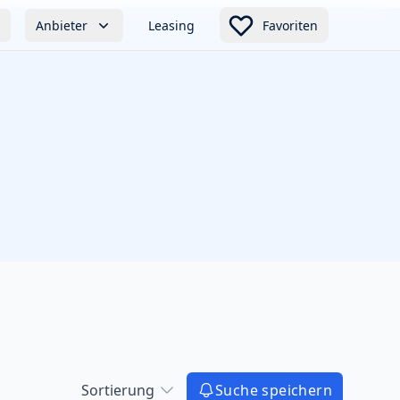
Anbieter
Leasing
Favoriten
Sortierung
Suche speichern