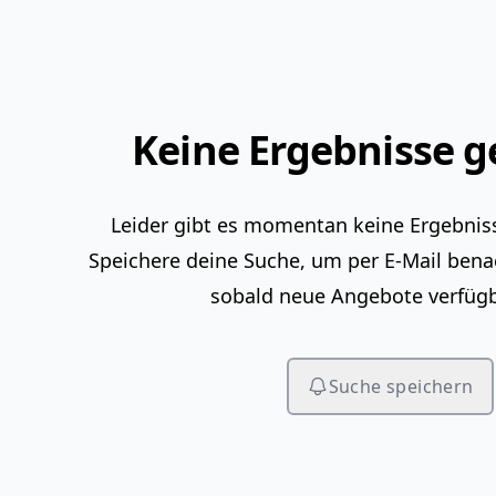
Keine Ergebnisse 
Leider gibt es momentan keine Ergebniss
Speichere deine Suche, um per E-Mail bena
sobald neue Angebote verfügb
Suche speichern