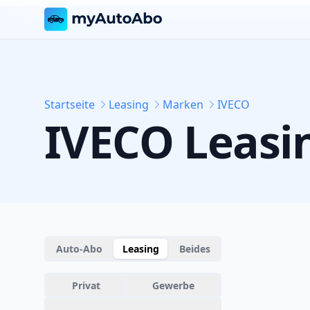
Startseite
Leasing
Marken
IVECO
IVECO
Leasi
Auto-Abo
Leasing
Beides
Privat
Gewerbe